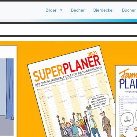
Bilder
Becher
Bierdeckel
Bücher