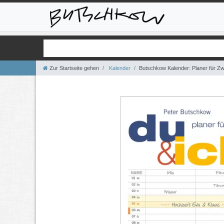
Zur Startseite gehen
Kalender
Butschkow Kalender: Planer für Zwe