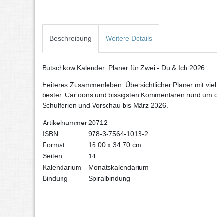
Beschreibung
Weitere Details
Butschkow Kalender: Planer für Zwei - Du & Ich 2026
Heiteres Zusammenleben: Übersichtlicher Planer mit viel
besten Cartoons und bissigsten Kommentaren rund um da
Schulferien und Vorschau bis März 2026.
Artikelnummer
20712
ISBN
978-3-7564-1013-2
Format
16.00 x 34.70 cm
Seiten
14
Kalendarium
Monatskalendarium
Bindung
Spiralbindung