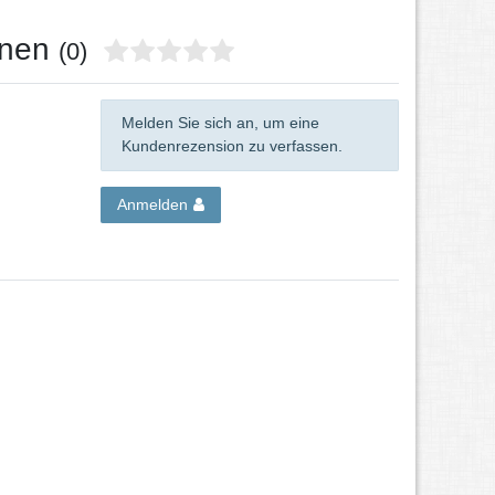
onen
(0)
Melden Sie sich an, um eine
Kundenrezension zu verfassen.
Anmelden