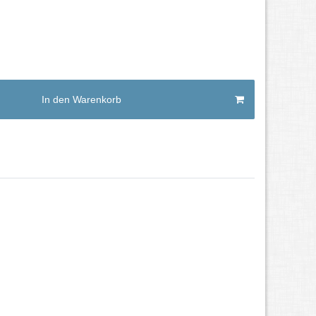
In den Warenkorb