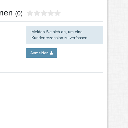
onen
(0)
Melden Sie sich an, um eine
Kundenrezension zu verfassen.
Anmelden