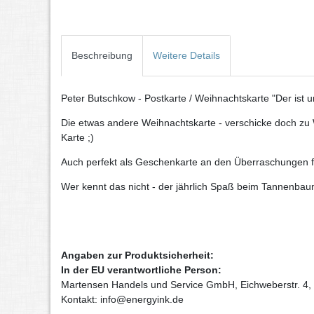
Beschreibung
Weitere Details
Peter Butschkow - Postkarte / Weihnachtskarte "Der ist u
Die etwas andere Weihnachtskarte - verschicke doch zu 
Karte ;)
Auch perfekt als Geschenkarte an den Überraschungen fü
Wer kennt das nicht - der jährlich Spaß beim Tannenbau
Angaben zur Produktsicherheit:
In der EU verantwortliche Person:
Martensen Handels und Service GmbH, Eichweberstr. 4,
Kontakt: info@energyink.de