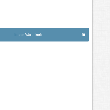
In den Warenkorb