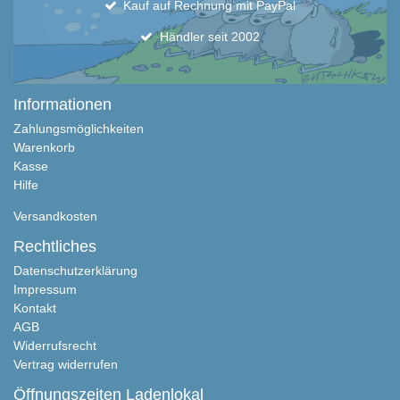
Kauf auf Rechnung mit PayPal
Händler seit 2002
Informationen
Zahlungsmöglichkeiten
Warenkorb
Kasse
Hilfe
Versandkosten
Rechtliches
Datenschutzerklärung
Impressum
Kontakt
AGB
Widerrufsrecht
Vertrag widerrufen
Öffnungszeiten Ladenlokal