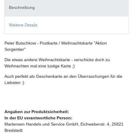
Beschreibung
Weitere Details
Peter Butschkow - Postkarte / Weihnachtskarte "Aktion
Sorgentier"
Die etwas andere Weihnachtskarte - verschicke doch zu
Weihnachten mal eine lustige Karte ;)
Auch perfekt als Geschenkarte an den Überraschungen für die
Liebsten :)
Angaben zur Produktsicherheit:
In der EU verantwortliche Person:
Martensen Handels und Service GmbH, Eichweberstr. 4, 25821
Bredstedt