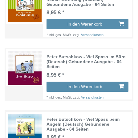
Gebundene Ausgabe - 64 Seiten
8,95 € *
In den Warenkorb
*
inkl. ges. MwSt.
zzgl.
Versandkosten
Peter Butschkow - Viel Spass im Büro
(Deutsch) Gebundene Ausgabe - 64
Seiten
8,95 € *
In den Warenkorb
*
inkl. ges. MwSt.
zzgl.
Versandkosten
Peter Butschkow - Viel Spass beim
Angeln (Deutsch) Gebundene
Ausgabe - 64 Seiten
8,95 € *