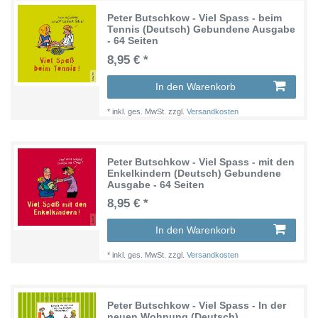
Peter Butschkow - Viel Spass - beim
Tennis (Deutsch) Gebundene Ausgabe
- 64 Seiten
8,95 € *
In den Warenkorb
*
inkl. ges. MwSt.
zzgl.
Versandkosten
Peter Butschkow - Viel Spass - mit den
Enkelkindern (Deutsch) Gebundene
Ausgabe - 64 Seiten
8,95 € *
In den Warenkorb
*
inkl. ges. MwSt.
zzgl.
Versandkosten
Peter Butschkow - Viel Spass - In der
neuen Wohnung (Deutsch)