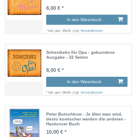
6,00 € *
In den Warenkorb
*
inkl. ges. MwSt.
zzgl.
Versandkosten
Scherzkeks für Opa - gebundene
Ausgabe - 32 Seiten
6,00 € *
In den Warenkorb
*
inkl. ges. MwSt.
zzgl.
Versandkosten
Peter Butschkow - Je älter man wird,
desto komischer werden die anderen -
Hardcover Buch
10,00 € *