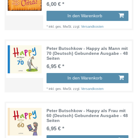
6,00 € *
In den Warenkorb
*
inkl. ges. MwSt.
zzgl.
Versandkosten
Peter Butschkow - Happy als Mann mit
70 (Deutsch) Gebundene Ausgabe - 48
Seiten
6,95 € *
In den Warenkorb
*
inkl. ges. MwSt.
zzgl.
Versandkosten
Peter Butschkow - Happy als Frau mit
60 (Deutsch) Gebundene Ausgabe - 48
Seiten
6,95 € *