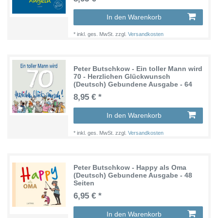
In den Warenkorb
*
inkl. ges. MwSt.
zzgl.
Versandkosten
Peter Butschkow - Ein toller Mann wird
70 - Herzlichen Glückwunsch
(Deutsch) Gebundene Ausgabe - 64
Seiten
8,95 € *
In den Warenkorb
*
inkl. ges. MwSt.
zzgl.
Versandkosten
Peter Butschkow - Happy als Oma
(Deutsch) Gebundene Ausgabe - 48
Seiten
6,95 € *
In den Warenkorb