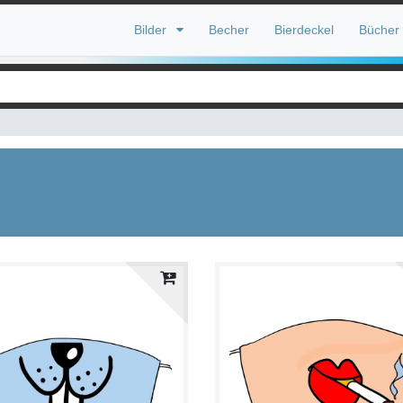
Bilder
Becher
Bierdeckel
Bücher