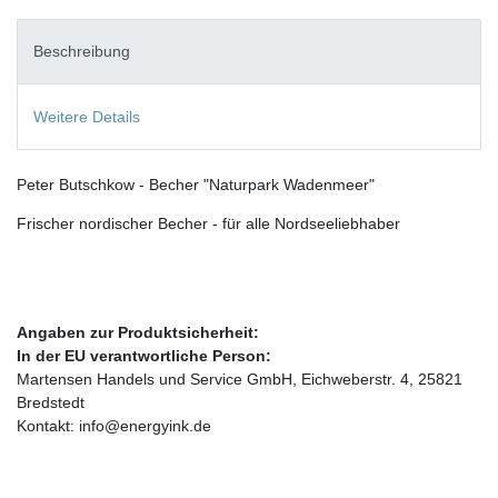
Beschreibung
Weitere Details
Peter Butschkow - Becher "Naturpark Wadenmeer"
Frischer nordischer Becher - für alle Nordseeliebhaber
Angaben zur Produktsicherheit:
In der EU verantwortliche Person:
Martensen Handels und Service GmbH, Eichweberstr. 4, 25821
Bredstedt
Kontakt: info@energyink.de