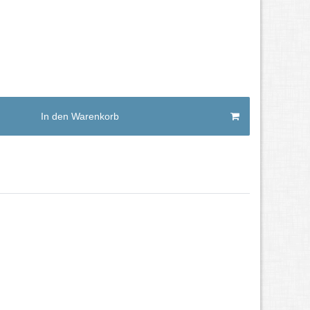
In den Warenkorb