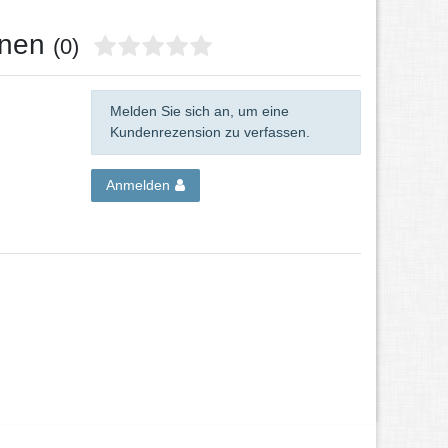
onen
(0)
Melden Sie sich an, um eine
Kundenrezension zu verfassen.
Anmelden