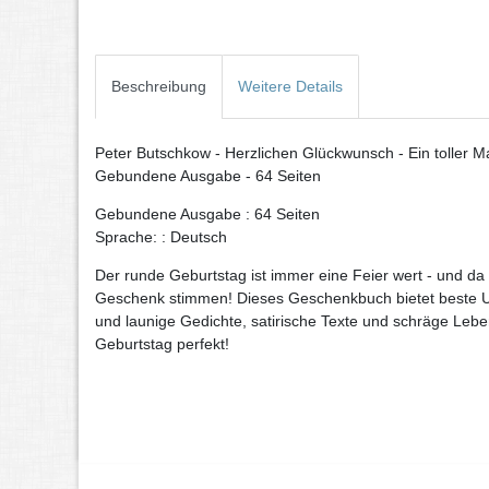
Beschreibung
Weitere Details
Peter Butschkow - Herzlichen Glückwunsch - Ein toller M
Gebundene Ausgabe - 64 Seiten
Gebundene Ausgabe : 64 Seiten
Sprache: : Deutsch
Der runde Geburtstag ist immer eine Feier wert - und da 
Geschenk stimmen! Dieses Geschenkbuch bietet beste U
und launige Gedichte, satirische Texte und schräge Le
Geburtstag perfekt!