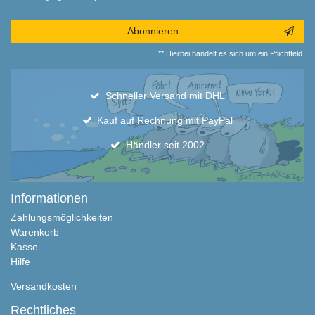
Abonnieren
** Hierbei handelt es sich um ein Pflichtfeld.
Schneller Versand mit DHL
Kauf auf Rechnung mit PayPal
Händler seit 2002
Informationen
Zahlungsmöglichkeiten
Warenkorb
Kasse
Hilfe
Versandkosten
Rechtliches