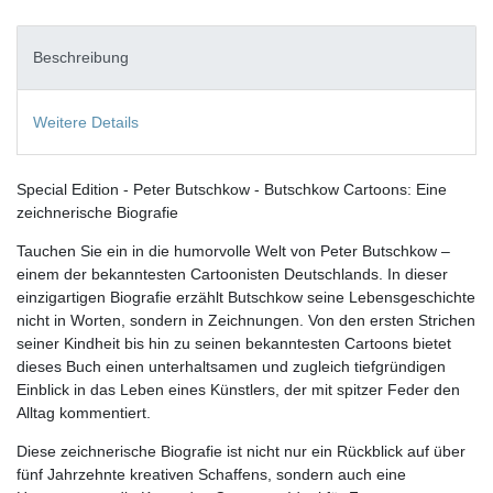
Beschreibung
Weitere Details
Special Edition - Peter Butschkow - Butschkow Cartoons: Eine
zeichnerische Biografie
Tauchen Sie ein in die humorvolle Welt von Peter Butschkow –
einem der bekanntesten Cartoonisten Deutschlands. In dieser
einzigartigen Biografie erzählt Butschkow seine Lebensgeschichte
nicht in Worten, sondern in Zeichnungen. Von den ersten Strichen
seiner Kindheit bis hin zu seinen bekanntesten Cartoons bietet
dieses Buch einen unterhaltsamen und zugleich tiefgründigen
Einblick in das Leben eines Künstlers, der mit spitzer Feder den
Alltag kommentiert.
Diese zeichnerische Biografie ist nicht nur ein Rückblick auf über
fünf Jahrzehnte kreativen Schaffens, sondern auch eine