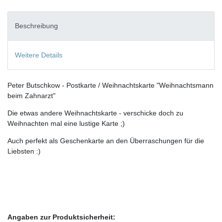
Beschreibung
Weitere Details
Peter Butschkow - Postkarte / Weihnachtskarte "Weihnachtsmann
beim Zahnarzt"
Die etwas andere Weihnachtskarte - verschicke doch zu
Weihnachten mal eine lustige Karte ;)
Auch perfekt als Geschenkarte an den Überraschungen für die
Liebsten :)
Angaben zur Produktsicherheit: