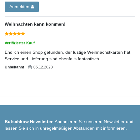
Anmelden
Weihnachten kann kommen!
Verifizierter Kauf
Endlich einen Shop gefunden, der lustige Weihnachstkarten hat.
Service und Lieferung sind ebenfalls fantastisch.
Unbekannt
05.12.2023
Butschkow Newsletter
: Abonnieren Sie unseren Newsletter und
lassen Sie sich in unregelmäßigen Abständen mit informieren.