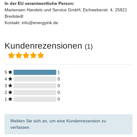
In der EU verantwortliche Person:
Martensen Handels und Service GmbH, Eichweberstr. 4, 25821
Bredstedt
Kontakt: info@energyink.de
Kundenrezensionen
(1)
5
1
4
0
3
0
2
0
1
0
Melden Sie sich an, um eine Kundenrezension zu
verfassen.