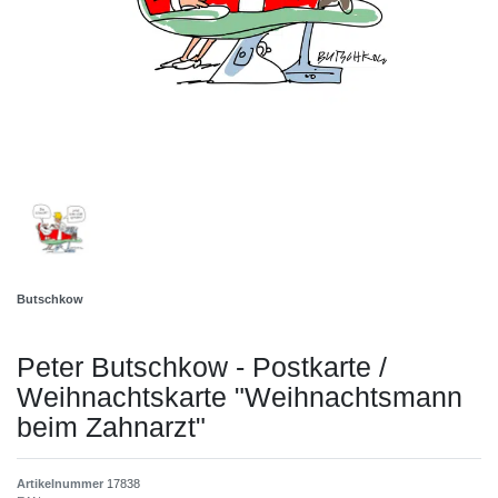
Butschkow
Peter Butschkow - Postkarte /
Weihnachtskarte "Weihnachtsmann
beim Zahnarzt"
Artikelnummer
17838