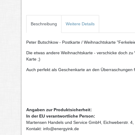
Beschreibung
Weitere Details
Peter Butschkow - Postkarte / Weihnachtskarte "Ferkelei
Die etwas andere Weihnachtskarte - verschicke doch zu 
Karte ;)
Auch perfekt als Geschenkarte an den Überraschungen fü
Angaben zur Produktsicherheit:
In der EU verantwortliche Person:
Martensen Handels und Service GmbH, Eichweberstr. 4,
Kontakt: info@energyink.de