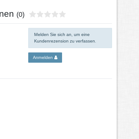
onen
(0)
Melden Sie sich an, um eine
Kundenrezension zu verfassen.
Anmelden