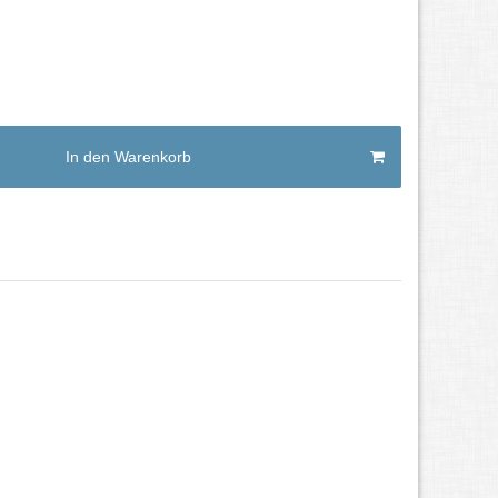
In den Warenkorb