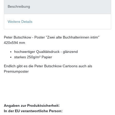
Beschreibung
Weitere Details
Peter Butschkow - Poster "Zwei alte Buchhalterinnen intim"
420x594 mm
hochwertiger Qualitätsdruck - glänzend
starkes 250g/m² Papier
Endlich gibt es die Peter Butschkow Cartoons auch als
Premiumposter
Angaben zur Produktsicherheit:
In der EU verantwortliche Person: