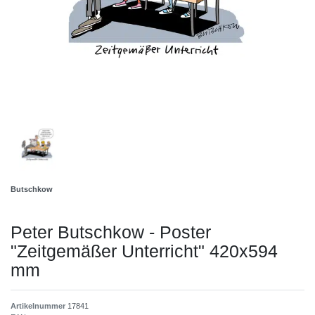
Butschkow
Peter Butschkow - Poster
"Zeitgemäßer Unterricht" 420x594
mm
Artikelnummer
17841