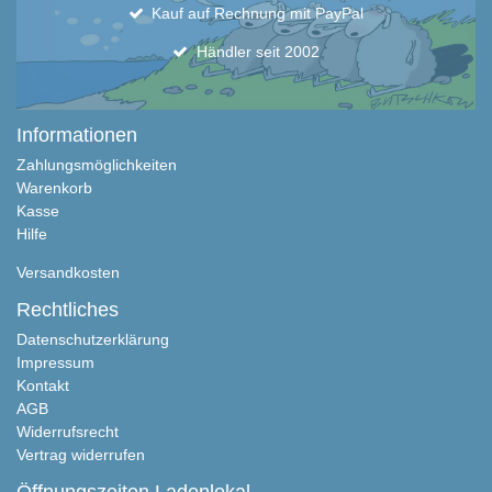
Kauf auf Rechnung mit PayPal
Händler seit 2002
Informationen
Zahlungsmöglichkeiten
Warenkorb
Kasse
Hilfe
Versandkosten
Rechtliches
Datenschutzerklärung
Impressum
Kontakt
AGB
Widerrufsrecht
Vertrag widerrufen
Öffnungszeiten Ladenlokal