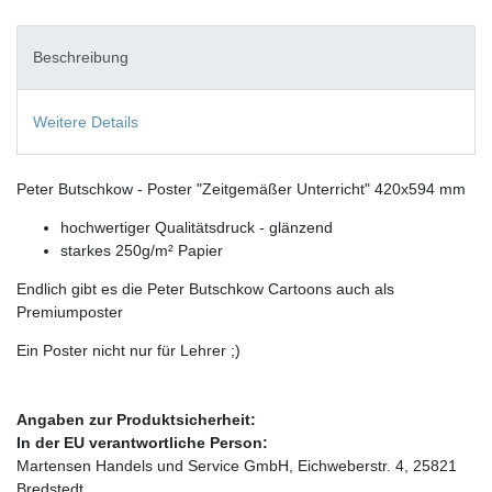
Beschreibung
Weitere Details
Peter Butschkow - Poster "Zeitgemäßer Unterricht" 420x594 mm
hochwertiger Qualitätsdruck - glänzend
starkes 250g/m² Papier
Endlich gibt es die Peter Butschkow Cartoons auch als
Premiumposter
Ein Poster nicht nur für Lehrer ;)
Angaben zur Produktsicherheit:
In der EU verantwortliche Person:
Martensen Handels und Service GmbH, Eichweberstr. 4, 25821
Bredstedt