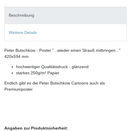
Beschreibung
Weitere Details
Peter Butschkow - Poster "...wieder einen Strauß mitbringen..."
420x594 mm
hochwertiger Qualitätsdruck - glänzend
starkes 250g/m² Papier
Endlich gibt es die Peter Butschkow Cartoons auch als
Premiumposter
Angaben zur Produktsicherheit: