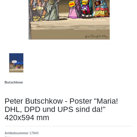
Butschkow
Peter Butschkow - Poster "Maria!
DHL, DPD und UPS sind da!"
420x594 mm
Artikelnummer
17943