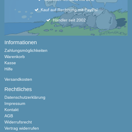
Kauf auf Rechnung mit PayPal
Händler seit 2002
Informationen
Zahlungsmöglichkeiten
Warenkorb
Kasse
Hilfe
Versandkosten
Rechtliches
Datenschutzerklärung
Impressum
Kontakt
AGB
Widerrufsrecht
Vertrag widerrufen