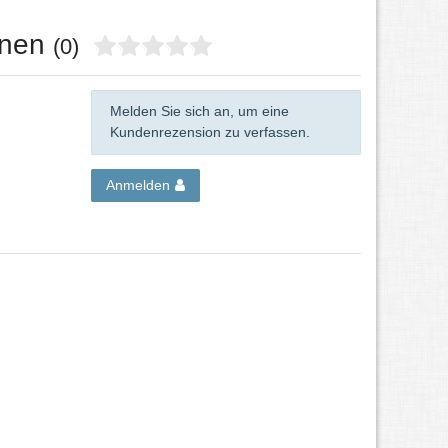
onen
(0)
Melden Sie sich an, um eine
Kundenrezension zu verfassen.
Anmelden