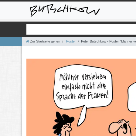
Zur Startseite gehen
Poster
Peter Butschkow - Poster "Männer v