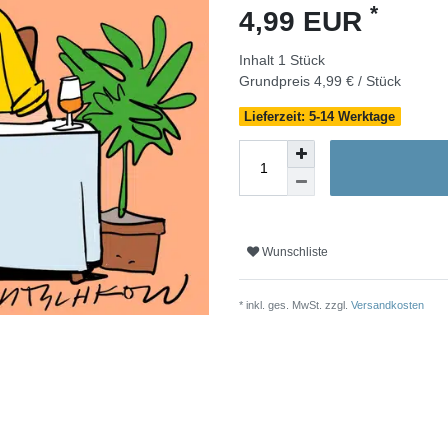
*
4,99 EUR
Inhalt
1
Stück
Grundpreis
4,99 € / Stück
Lieferzeit: 5-14 Werktage
Wunschliste
* inkl. ges. MwSt. zzgl.
Versandkosten