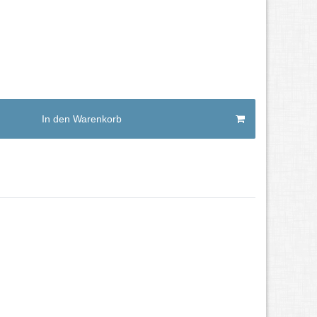
In den Warenkorb