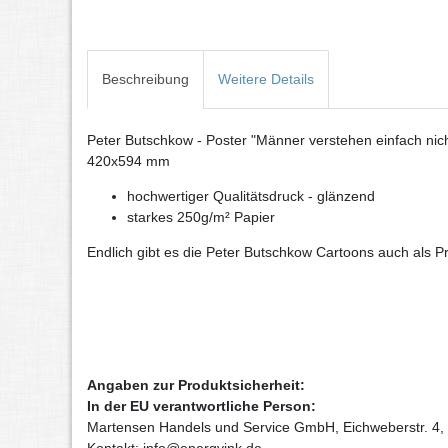
Beschreibung
Weitere Details
Peter Butschkow - Poster "Männer verstehen einfach nic
420x594 mm
hochwertiger Qualitätsdruck - glänzend
starkes 250g/m² Papier
Endlich gibt es die Peter Butschkow Cartoons auch als 
Angaben zur Produktsicherheit:
In der EU verantwortliche Person:
Martensen Handels und Service GmbH, Eichweberstr. 4,