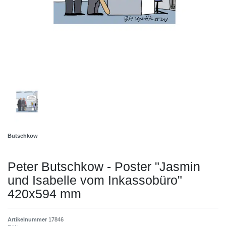
Butschkow
Peter Butschkow - Poster "Jasmin
und Isabelle vom Inkassobüro"
420x594 mm
Artikelnummer
17846