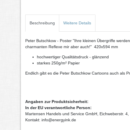
Beschreibung
Weitere Details
Peter Butschkow - Poster "Ihre kleinen Übergriffe werden m
charmanten Reflexe mir aber auch!" 420x594 mm
hochwertiger Qualitätsdruck - glänzend
starkes 250g/m² Papier
Endlich gibt es die Peter Butschkow Cartoons auch als 
Angaben zur Produktsicherheit:
In der EU verantwortliche Person:
Martensen Handels und Service GmbH, Eichweberstr. 4,
Kontakt: info@energyink.de