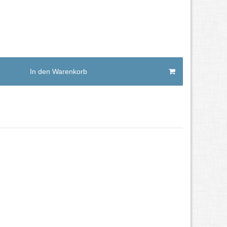
In den Warenkorb