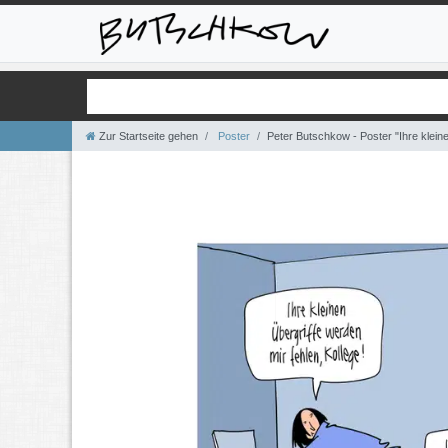
Zur Startseite gehen
Poster
Peter Butschkow - Poster "Ihre klein