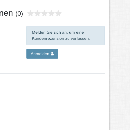
onen
(0)
Melden Sie sich an, um eine
Kundenrezension zu verfassen.
Anmelden