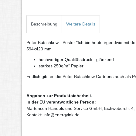
Beschreibung
Weitere Details
Peter Butschkow - Poster "Ich bin heute irgendwie mit 
594x420 mm
hochwertiger Qualitätsdruck - glänzend
starkes 250g/m² Papier
Endlich gibt es die Peter Butschkow Cartoons auch als 
Angaben zur Produktsicherheit:
In der EU verantwortliche Person:
Martensen Handels und Service GmbH, Eichweberstr. 4,
Kontakt: info@energyink.de