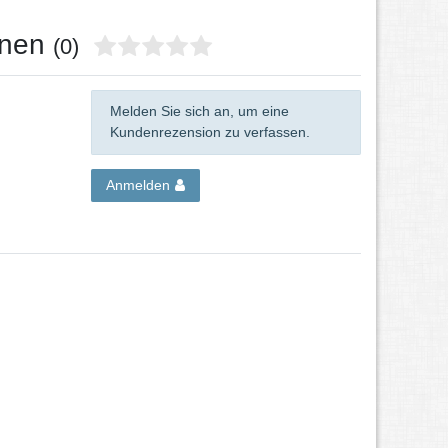
onen
(0)
Melden Sie sich an, um eine
Kundenrezension zu verfassen.
Anmelden