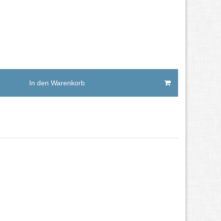
In den Warenkorb