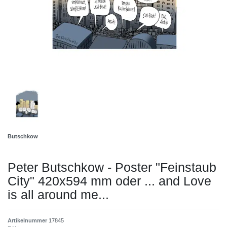
Butschkow
Peter Butschkow - Poster "Feinstaub
City" 420x594 mm oder ... and Love
is all around me...
Artikelnummer
17845