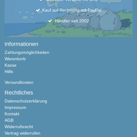
Kauf auf Rechnung mit PayPal
Händler seit 2002
Informationen
Zahlungsmöglichkeiten
Warenkorb
Kasse
Hilfe
Versandkosten
Rechtliches
Datenschutzerklärung
Impressum
Kontakt
AGB
Widerrufsrecht
Vertrag widerrufen