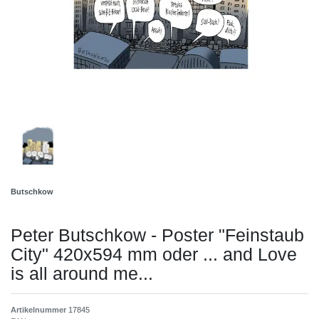
Butschkow
Peter Butschkow - Poster "Feinstaub
City" 420x594 mm oder ... and Love
is all around me...
Artikelnummer
17845