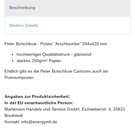
Beschreibung
Weitere Details
Peter Butschkow - Poster "Arschbombe" 594x420 mm
hochwertiger Qualitätsdruck - glänzend
starkes 250g/m² Papier
Endlich gibt es die Peter Butschkow Cartoons auch als
Premiumposter
Angaben zur Produktsicherheit:
In der EU verantwortliche Person:
Martensen Handels und Service GmbH, Eichweberstr. 4, 25821
Bredstedt
Kontakt: info@energyink.de