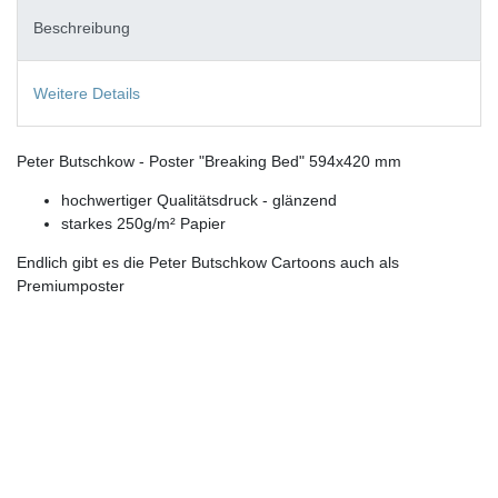
Beschreibung
Weitere Details
Peter Butschkow - Poster "Breaking Bed" 594x420 mm
hochwertiger Qualitätsdruck - glänzend
starkes 250g/m² Papier
Endlich gibt es die Peter Butschkow Cartoons auch als
Premiumposter