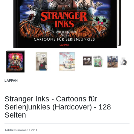
LAPPAN
Stranger Inks - Cartoons für
Serienjunkies (Hardcover) - 128
Seiten
Artikelnummer
17911