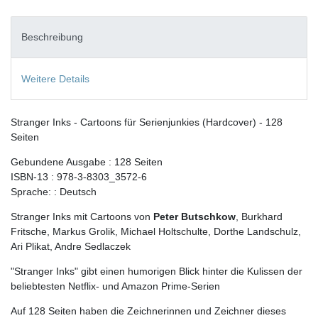
Beschreibung
Weitere Details
Stranger Inks - Cartoons für Serienjunkies (Hardcover) - 128
Seiten
Gebundene Ausgabe : 128 Seiten
ISBN-13 : 978-3-8303_3572-6
Sprache: : Deutsch
Stranger Inks mit Cartoons von
Peter Butschkow
, Burkhard
Fritsche, Markus Grolik, Michael Holtschulte, Dorthe Landschulz,
Ari Plikat, Andre Sedlaczek
"Stranger Inks" gibt einen humorigen Blick hinter die Kulissen der
beliebtesten Netflix- und Amazon Prime-Serien
Auf 128 Seiten haben die Zeichnerinnen und Zeichner dieses