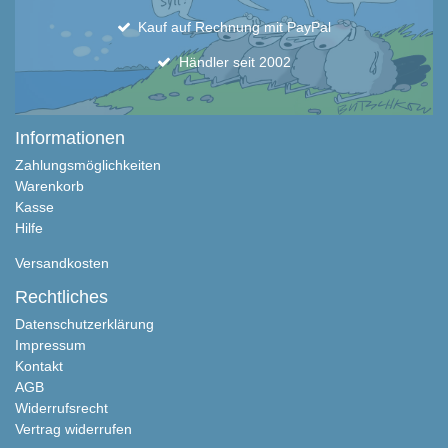
Kauf auf Rechnung mit PayPal
Händler seit 2002
Informationen
Zahlungsmöglichkeiten
Warenkorb
Kasse
Hilfe
Versandkosten
Rechtliches
Datenschutzerklärung
Impressum
Kontakt
AGB
Widerrufsrecht
Vertrag widerrufen