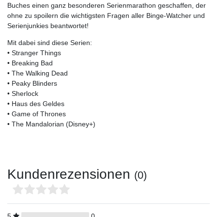
Buches einen ganz besonderen Serienmarathon geschaffen, der
ohne zu spoilern die wichtigsten Fragen aller Binge-Watcher und
Serienjunkies beantwortet!
Mit dabei sind diese Serien:
• Stranger Things
• Breaking Bad
• The Walking Dead
• Peaky Blinders
• Sherlock
• Haus des Geldes
• Game of Thrones
• The Mandalorian (Disney+)
Kundenrezensionen
(0)
5
0