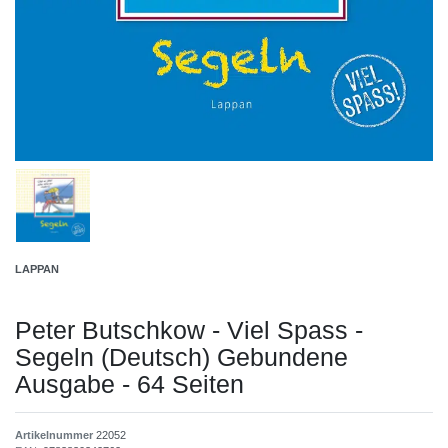
LAPPAN
Peter Butschkow - Viel Spass -
Segeln (Deutsch) Gebundene
Ausgabe - 64 Seiten
Artikelnummer
22052