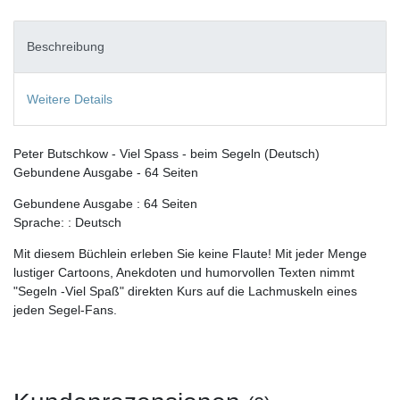
Beschreibung
Weitere Details
Peter Butschkow - Viel Spass - beim Segeln (Deutsch)
Gebundene Ausgabe - 64 Seiten
Gebundene Ausgabe : 64 Seiten
Sprache: : Deutsch
Mit diesem Büchlein erleben Sie keine Flaute! Mit jeder Menge
lustiger Cartoons, Anekdoten und humorvollen Texten nimmt
"Segeln -Viel Spaß" direkten Kurs auf die Lachmuskeln eines
jeden Segel-Fans.