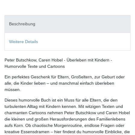
Beschreibung
Weitere Details
Peter Butschkow, Caren Hobel - Überleben mit Kindern -
Humorvolle Texte und Cartoons
Ein perfektes Geschenk für Eltern, Großeltern, zur Geburt oder
alle, die Kinder lieben – und manchmal einfach überleben
müssen.
Dieses humorvolle Buch ist ein Muss für alle Eltern, die den
turbulenten Alltag mit Kindern kennen. Mit witzigen Texten und
charmanten Cartoons nehmen Peter Butschkow und Caren Hobel
die kleinen und großen Herausforderungen des Familienlebens
aufs Korn. Ob chaotische Morgenroutine, endlose Fragen oder
kreative Essensdramen – hier findest du humorvolle Einblicke, die