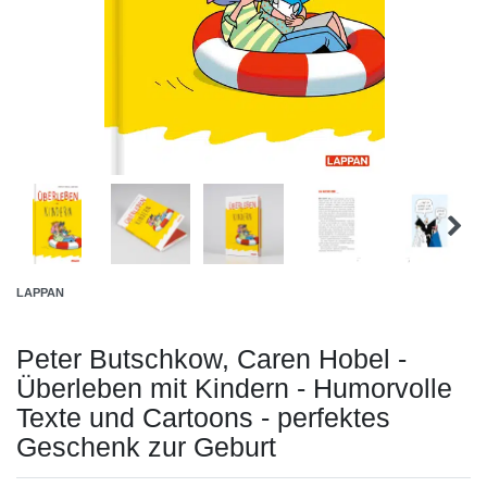
LAPPAN
Peter Butschkow, Caren Hobel -
Überleben mit Kindern - Humorvolle
Texte und Cartoons - perfektes
Geschenk zur Geburt