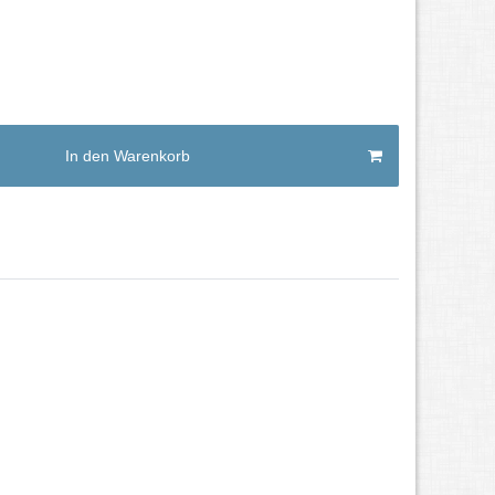
In den Warenkorb