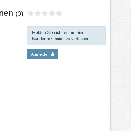
onen
(0)
Melden Sie sich an, um eine
Kundenrezension zu verfassen.
Anmelden