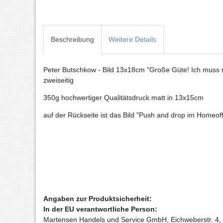
Beschreibung
Weitere Details
Peter Butschkow - Bild 13x18cm "Große Güte! Ich muss m
zweiseitig
350g hochwertiger Qualitätsdruck matt in 13x15cm
auf der Rückseite ist das Bild "Push and drop im Homeoff
Angaben zur Produktsicherheit:
In der EU verantwortliche Person:
Martensen Handels und Service GmbH, Eichweberstr. 4,