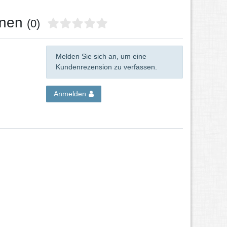
onen
(0)
Melden Sie sich an, um eine
Kundenrezension zu verfassen.
Anmelden