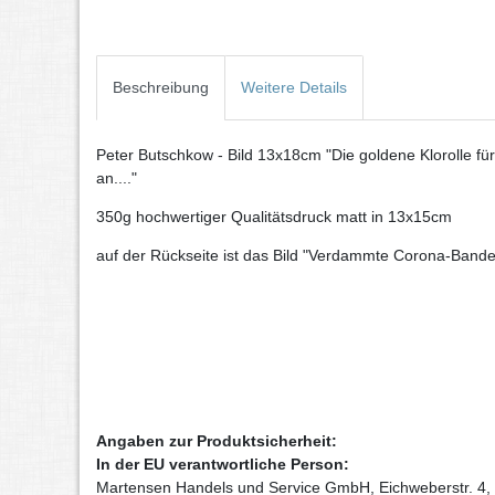
Beschreibung
Weitere Details
Peter Butschkow - Bild 13x18cm "Die goldene Klorolle für
an...."
350g hochwertiger Qualitätsdruck matt in 13x15cm
auf der Rückseite ist das Bild "Verdammte Corona-Bande
Angaben zur Produktsicherheit:
In der EU verantwortliche Person:
Martensen Handels und Service GmbH, Eichweberstr. 4,