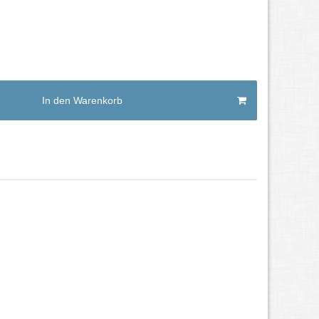
In den Warenkorb