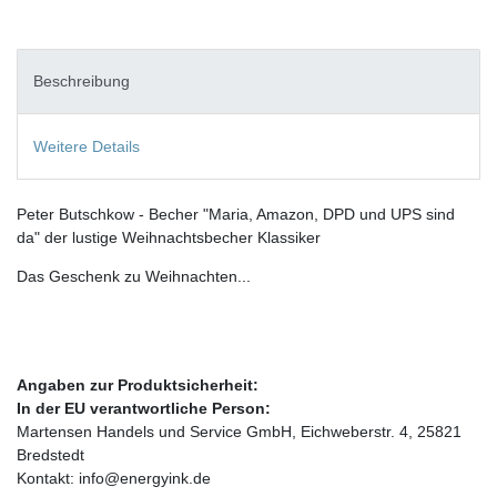
Beschreibung
Weitere Details
Peter Butschkow - Becher "Maria, Amazon, DPD und UPS sind
da" der lustige Weihnachtsbecher Klassiker
Das Geschenk zu Weihnachten...
Angaben zur Produktsicherheit:
In der EU verantwortliche Person:
Martensen Handels und Service GmbH, Eichweberstr. 4, 25821
Bredstedt
Kontakt: info@energyink.de