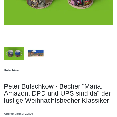
Butschkow
Peter Butschkow - Becher "Maria,
Amazon, DPD und UPS sind da" der
lustige Weihnachtsbecher Klassiker
Artikelnummer
20096