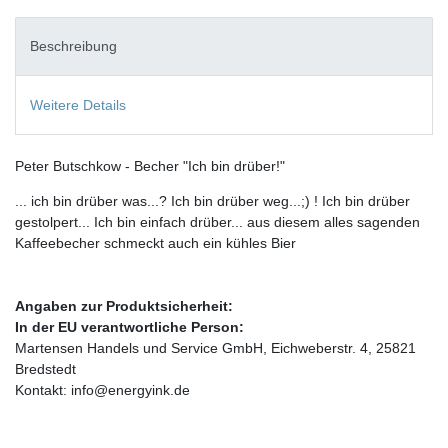
Beschreibung
Weitere Details
Peter Butschkow - Becher "Ich bin drüber!"
... ich bin drüber was...? Ich bin drüber weg...;) ! Ich bin drüber
gestolpert... Ich bin einfach drüber... aus diesem alles sagenden
Kaffeebecher schmeckt auch ein kühles Bier
Angaben zur Produktsicherheit:
In der EU verantwortliche Person:
Martensen Handels und Service GmbH, Eichweberstr. 4, 25821
Bredstedt
Kontakt: info@energyink.de