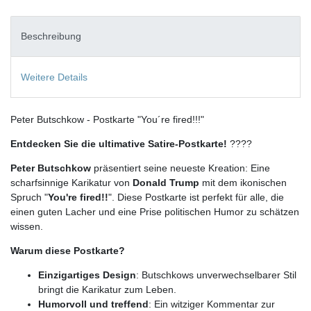
Beschreibung
Weitere Details
Peter Butschkow - Postkarte "You´re fired!!!"
Entdecken Sie die ultimative Satire-Postkarte!
????
Peter Butschkow
präsentiert seine neueste Kreation: Eine
scharfsinnige Karikatur von
Donald Trump
mit dem ikonischen
Spruch "
You're fired!!
". Diese Postkarte ist perfekt für alle, die
einen guten Lacher und eine Prise politischen Humor zu schätzen
wissen.
Warum diese Postkarte?
Einzigartiges Design
: Butschkows unverwechselbarer Stil
bringt die Karikatur zum Leben.
Humorvoll und treffend
: Ein witziger Kommentar zur