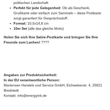
politischen Landschaft.
Perfekt für jede Gelegenheit
: Ob als Geschenk,
Grußkarte oder einfach zum Sammeln – diese Postkarte
sorgt garantiert für Gesprächsstoff.
Format:
10,5x14,8 cm
10er Set
(alle das gleiche Motiv)
Holen Sie sich Ihre Satire-Postkarte und bringen Sie Ihre
Freunde zum Lachen!
????
Angaben zur Produktsicherheit:
In der EU verantwortliche Person:
Martensen Handels und Service GmbH, Eichweberstr. 4, 25821
Bredstedt
Kontakt: info@energyink.de